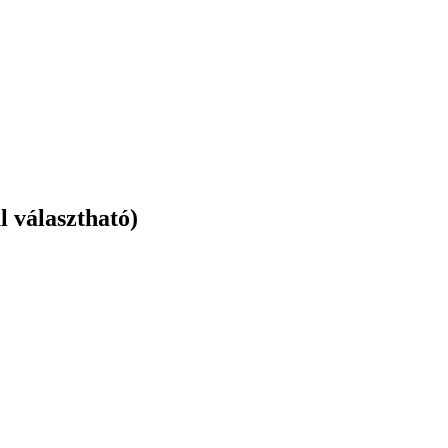
l választható)